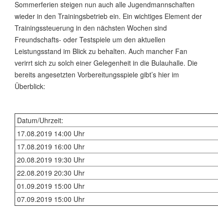
Sommerferien steigen nun auch alle Jugendmannschaften
wieder in den Trainingsbetrieb ein. Ein wichtiges Element der
Trainingssteuerung in den nächsten Wochen sind
Freundschafts- oder Testspiele um den aktuellen
Leistungsstand im Blick zu behalten. Auch mancher Fan
verirrt sich zu solch einer Gelegenheit in die Bulauhalle. Die
bereits angesetzten Vorbereitungsspiele gibt’s hier im
Überblick:
Datum/Uhrzeit:
17.08.2019 14:00 Uhr
17.08.2019 16:00 Uhr
20.08.2019 19:30 Uhr
22.08.2019 20:30 Uhr
01.09.2019 15:00 Uhr
07.09.2019 15:00 Uhr