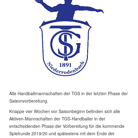
Alle Handballmannschaften der TGS in der letzten Phase der
Saisonvorbereitung.
Knappe vier Wochen vor Saisonbeginn befinden sich alle
Aktiven-Mannschaften der TGS-Handballer in der
entscheidenden Phase der Vorbereitung für die kommende
Spielrunde 2019/20 und spätestens mit dem Ende der