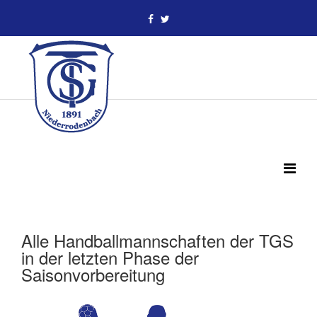
Alle Handballmannschaften der TGS
in der letzten Phase der
Saisonvorbereitung