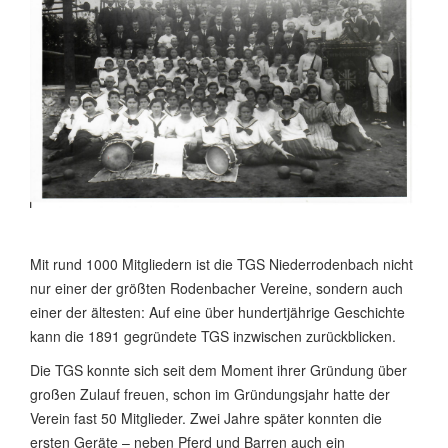
Mit rund 1000 Mitgliedern ist die TGS Niederrodenbach nicht
nur einer der größten Rodenbacher Vereine, sondern auch
einer der ältesten: Auf eine über hundertjährige Geschichte
kann die 1891 gegründete TGS inzwischen zurückblicken.
Die TGS konnte sich seit dem Moment ihrer Gründung über
großen Zulauf freuen, schon im Gründungsjahr hatte der
Verein fast 50 Mitglieder. Zwei Jahre später konnten die
ersten Geräte – neben Pferd und Barren auch ein