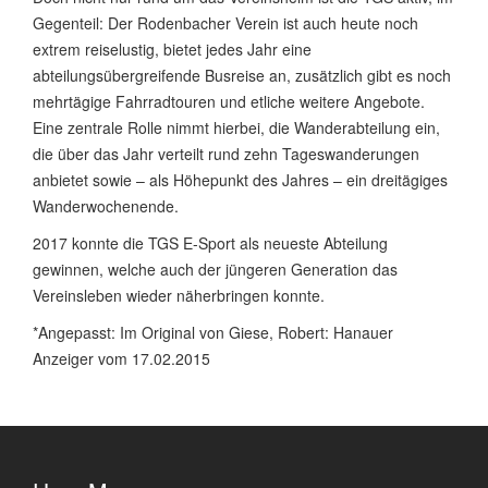
Gegenteil: Der Rodenbacher Verein ist auch heute noch
extrem reiselustig, bietet jedes Jahr eine
abteilungsübergreifende Busreise an, zusätzlich gibt es noch
mehrtägige Fahrradtouren und etliche weitere Angebote.
Eine zentrale Rolle nimmt hierbei, die Wanderabteilung ein,
die über das Jahr verteilt rund zehn Tageswanderungen
anbietet sowie – als Höhepunkt des Jahres – ein dreitägiges
Wanderwochenende.
2017 konnte die TGS E-Sport als neueste Abteilung
gewinnen, welche auch der jüngeren Generation das
Vereinsleben wieder näherbringen konnte.
*Angepasst: Im Original von Giese, Robert: Hanauer
Anzeiger vom 17.02.2015