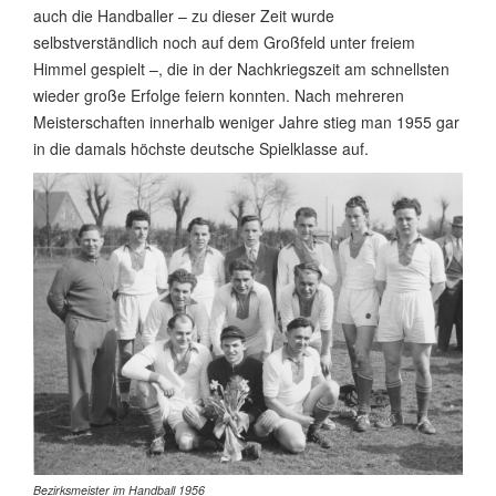
auch die Handballer – zu dieser Zeit wurde
selbstverständlich noch auf dem Großfeld unter freiem
Himmel gespielt –, die in der Nachkriegszeit am schnellsten
wieder große Erfolge feiern konnten. Nach mehreren
Meisterschaften innerhalb weniger Jahre stieg man 1955 gar
in die damals höchste deutsche Spielklasse auf.
Bezirksmeister im Handball 1956