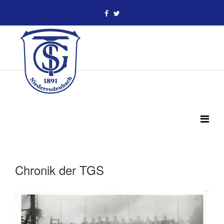
Chronik der TGS