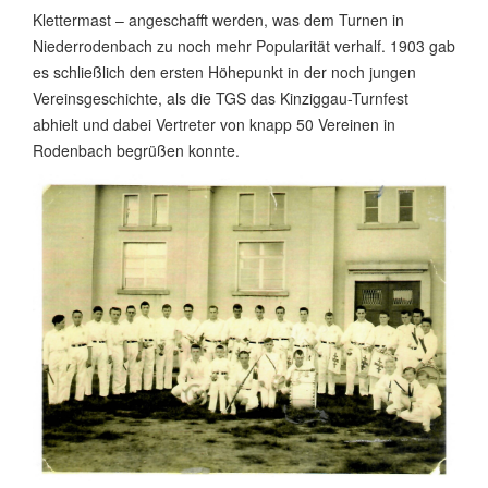
Klettermast – angeschafft werden, was dem Turnen in
Niederrodenbach zu noch mehr Popularität verhalf. 1903 gab
es schließlich den ersten Höhepunkt in der noch jungen
Vereinsgeschichte, als die TGS das Kinziggau-Turnfest
abhielt und dabei Vertreter von knapp 50 Vereinen in
Rodenbach begrüßen konnte.