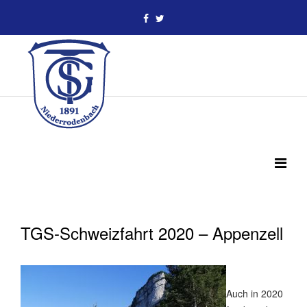
TGS-Schweizfahrt 2020 – Appenzell
Auch in 2020