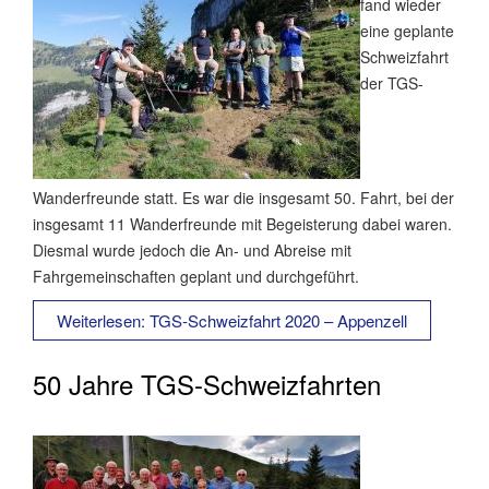
fand wieder
eine geplante
Schweizfahrt
der TGS-
Wanderfreunde statt. Es war die insgesamt 50. Fahrt, bei der
insgesamt 11 Wanderfreunde mit Begeisterung dabei waren.
Diesmal wurde jedoch die An- und Abreise mit
Fahrgemeinschaften geplant und durchgeführt.
Weiterlesen: TGS-Schweizfahrt 2020 – Appenzell
50 Jahre TGS-Schweizfahrten