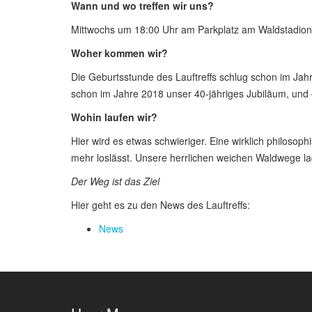
Wann und wo treffen wir uns?
Mittwochs um 18:00 Uhr am Parkplatz am Waldstadion
Woher kommen wir?
Die Geburtsstunde des Lauftreffs schlug schon im Jahr
schon im Jahre 2018 unser 40-jähriges Jubiläum, und
Wohin laufen wir?
Hier wird es etwas schwieriger. Eine wirklich philosop
mehr loslässt. Unsere herrlichen weichen Waldwege lad
Der Weg ist das Ziel
Hier geht es zu den News des Lauftreffs:
News