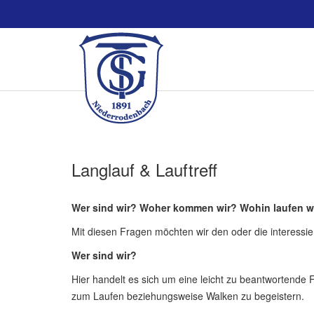
Langlauf & Lauftreff
Wer sind wir? Woher kommen wir? Wohin laufen w
Mit diesen Fragen möchten wir den oder die interessier
Wer sind wir?
Hier handelt es sich um eine leicht zu beantwortend
zum Laufen beziehungsweise Walken zu begeistern.