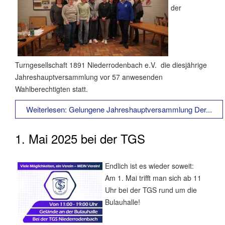
der
Turngesellschaft 1891 Niederrodenbach e.V. die diesjährige
Jahreshauptversammlung vor 57 anwesenden
Wahlberechtigten statt.
Weiterlesen: Gelungene Jahreshauptversammlung Der...
1. Mai 2025 bei der TGS
Endlich ist es wieder soweit:
Am 1. Mai trifft man sich ab 11
Uhr bei der TGS rund um die
Bulauhalle!