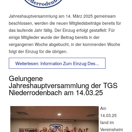
Jahreshauptversammlung am 14. März 2025 gemeinsam
beschlossen, werden die neuen Mitgliedsbeiträge bereits für
das laufende Jahr fällig. Der Einzug erfolgt gestaffelt: Für
einige Mitglieder wurde der Beitrag bereits in der
vergangenen Woche abgebucht, in der kommenden Woche
folgt der Einzug für die übrigen.
Weiterlesen: Information Zum Einzug Des...
Gelungene
Jahreshauptversammlung der TGS
Niederrodenbach am 14.03.25
Am
14.03.25
fand im
Vereinsheim