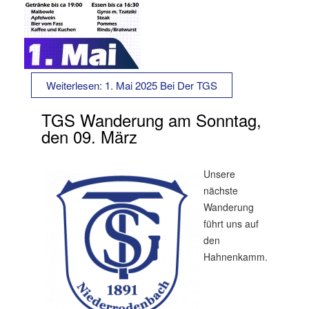
Weiterlesen: 1. Mai 2025 Bei Der TGS
TGS Wanderung am Sonntag,
den 09. März
Unsere
nächste
Wanderung
führt uns auf
den
Hahnenkamm.