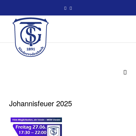
Johannisfeuer 2025