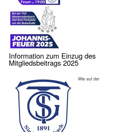
Information zum Einzug des
Mitgliedsbeitrags 2025
Wie auf der