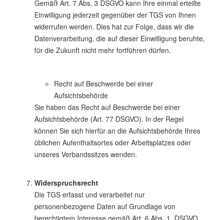
Gemäß Art. 7 Abs. 3 DSGVO kann Ihre einmal erteilte
Einwilligung jederzeit gegenüber der TGS von Ihnen
widerrufen werden. Dies hat zur Folge, dass wir die
Datenverarbeitung, die auf dieser Einwilligung beruhte,
für die Zukunft nicht mehr fortführen dürfen.
Recht auf Beschwerde bei einer
Aufsichtsbehörde
Sie haben das Recht auf Beschwerde bei einer
Aufsichtsbehörde (Art. 77 DSGVO). In der Regel
können Sie sich hierfür an die Aufsichtsbehörde Ihres
üblichen Aufenthaltsortes oder Arbeitsplatzes oder
unseres Verbandssitzes wenden.
Widerspruchsrecht
Die TGS erfasst und verarbeitet nur
personenbezogene Daten auf Grundlage von
berechtigtem Interesse gemäß Art. 6 Abs. 1. DSGVO.