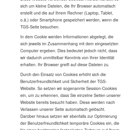
sich um kleine Dateien, die Ihr Browser automatisch
erstellt und die auf Ihrem Rechner (Laptop, Tablet,
o.ä.) oder Smartphone gespeichert werden, wenn die
TGS-Seite besuchen.
In dem Cookie werden Informationen abgelegt, die
sich jeweils im Zusammenhang mit dem eingesetzten
Computer ergeben. Dies bedeutet jedoch nicht, dass
wir dadurch unmittelbar Kenntnis von Ihrer Identität
erhalten. Ihr Browser greift auf diese Dateien zu.
Durch den Einsatz von Cookies erhöht sich die
Benutzerfreundlichkeit und Sicherheit der TGS-
Website. So setzen wir sogenannte Session-Cookies
ein, um zu erkennen, dass Sie einzelne Seiten unserer
Website bereits besucht haben. Diese werden nach
Verlassen unserer Seite automatisch gelöscht.
Darüber hinaus setzen wir ebenfalls zur Optimierung
der Benutzerfreundlichkeit temporäre Cookies ein, die