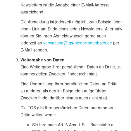
Newsletters ist die Angabe einer E-Mail-Adresse
ausreichend.
Die Abmeldung ist jederzeit möglich, zum Beispiel über
einen Link am Ende eines jeden Newsletters. Alternativ
können Sie Ihren Abmeldewunsch gerne auch
jederzeit an
verwaltung@tgs-niederrodenbach.de
per
E-Mail senden.
Weitergabe von Daten
Eine Weitergabe ihrer persönlichen Daten an Dritte, zu
kommerziellen Zwecken, findet nicht statt.
Eine Übermittlung Ihrer persönlichen Daten an Dritte
zu anderen als den im Folgenden aufgeführten
Zwecken findet darüber hinaus auch nicht statt.
Die TGS gibt Ihre persönlichen Daten nur dann an
Dritte weiter, wenn:
Sie Ihre nach Art. 6 Abs. 1 S. 1 Buchstabe a