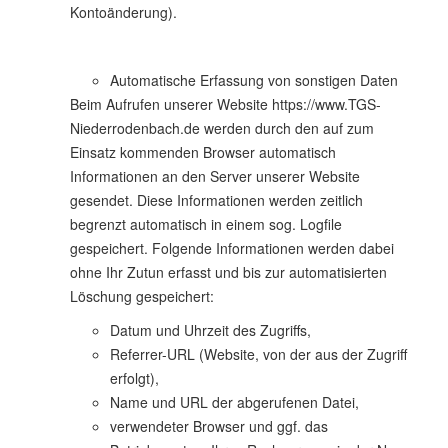
Kontoänderung).
Automatische Erfassung von sonstigen Daten
Beim Aufrufen unserer Website https://www.TGS-
Niederrodenbach.de werden durch den auf zum
Einsatz kommenden Browser automatisch
Informationen an den Server unserer Website
gesendet. Diese Informationen werden zeitlich
begrenzt automatisch in einem sog. Logfile
gespeichert. Folgende Informationen werden dabei
ohne Ihr Zutun erfasst und bis zur automatisierten
Löschung gespeichert:
Datum und Uhrzeit des Zugriffs,
Referrer-URL (Website, von der aus der Zugriff
erfolgt),
Name und URL der abgerufenen Datei,
verwendeter Browser und ggf. das