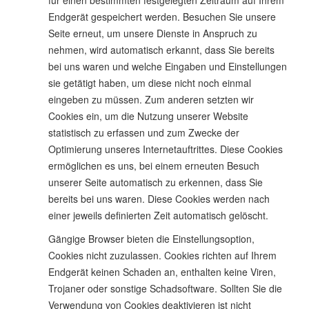
für einen bestimmten festgelegten Zeitraum auf Ihrem
Endgerät gespeichert werden. Besuchen Sie unsere
Seite erneut, um unsere Dienste in Anspruch zu
nehmen, wird automatisch erkannt, dass Sie bereits
bei uns waren und welche Eingaben und Einstellungen
sie getätigt haben, um diese nicht noch einmal
eingeben zu müssen. Zum anderen setzten wir
Cookies ein, um die Nutzung unserer Website
statistisch zu erfassen und zum Zwecke der
Optimierung unseres Internetauftrittes. Diese Cookies
ermöglichen es uns, bei einem erneuten Besuch
unserer Seite automatisch zu erkennen, dass Sie
bereits bei uns waren. Diese Cookies werden nach
einer jeweils definierten Zeit automatisch gelöscht.
Gängige Browser bieten die Einstellungsoption,
Cookies nicht zuzulassen. Cookies richten auf Ihrem
Endgerät keinen Schaden an, enthalten keine Viren,
Trojaner oder sonstige Schadsoftware. Sollten Sie die
Verwendung von Cookies deaktivieren ist nicht