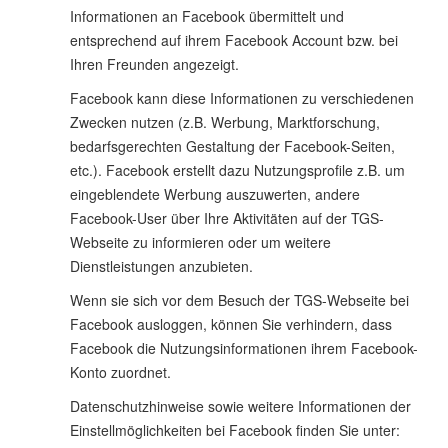
Informationen an Facebook übermittelt und
entsprechend auf ihrem Facebook Account bzw. bei
Ihren Freunden angezeigt.
Facebook kann diese Informationen zu verschiedenen
Zwecken nutzen (z.B. Werbung, Marktforschung,
bedarfsgerechten Gestaltung der Facebook-Seiten,
etc.). Facebook erstellt dazu Nutzungsprofile z.B. um
eingeblendete Werbung auszuwerten, andere
Facebook-User über Ihre Aktivitäten auf der TGS-
Webseite zu informieren oder um weitere
Dienstleistungen anzubieten.
Wenn sie sich vor dem Besuch der TGS-Webseite bei
Facebook ausloggen, können Sie verhindern, dass
Facebook die Nutzungsinformationen ihrem Facebook-
Konto zuordnet.
Datenschutzhinweise sowie weitere Informationen der
Einstellmöglichkeiten bei Facebook finden Sie unter: