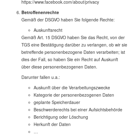
https://www.facebook.com/about/privacy
Betroffenenrechte
Gemäß der DSGVO haben Sie folgende Rechte:
Auskunftsrecht
Gemäß Art. 15 DSGVO haben Sie das Recht, von der
TGS eine Bestätigung darüber zu verlangen, ob wir sie
betreffende personenbezogene Daten verarbeiten; ist
dies der Fall, so haben Sie ein Recht auf Auskunft
über diese personenbezogenen Daten.
Darunter fallen u.a.:
Auskunft über die Verarbeitungszwecke
Kategorie der personenbezogenen Daten
geplante Speicherdauer
Beschwerderechts bei einer Aufsichtsbehörde
Berichtigung oder Löschung
Herkunft der Daten
…