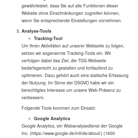
gewährleistet, dass Sie auf alle Funktionen dieser
Website ohne Einschränkungen zugreifen können,
wenn Sie entsprechende Einstellungen vornehmen.
Analyse-Tools
Tracking-Tool
Um Ihren Aktivitäten auf unserer Webseite zu folgen,
setzen wir sogenannte Tracking-Tools ein. Wir
verfolgen dabei das Ziel, die TGS-Webseite
bedarfsgerecht zu gestalten und fortlaufend zu
optimieren. Dazu gehört auch eine statische Erfassung
der Nutzung. Im Sinne der DSGVO habe wir ein
berechtigtes Interesse um unsere Web-Präsenz zu
verbessern.
Folgende Tools kommen zum Einsatz:
Google Analytics
Google Analytics, ein Webanalysedienst der Google
Inc. (https://www.google.de/intl/de/about/) (1600