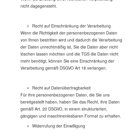
nicht dagegensteht.
Recht auf Einschränkung der Verarbeitung
Wenn die Richtigkeit der personenbezogenen Daten
von Ihnen bestritten wird und dadurch die Verarbeitung
der Daten unrechtmäßig ist, Sie die Daten aber nicht
löschen lassen möchten und die TGS die Daten nicht
mehr benötigt, können Sie eine Einschränkung der
Verarbeitung gemäß DSGVO Art 18 verlangen.
Recht auf Datenübertragbarkeit
Für ihre personenbezogenen Daten, die Sie uns
bereitgestellt haben, haben Sie das Recht, ihre Daten
gemäß Art. 20 DSGVO, in einem strukturierten,
gängigen und maschinenlesbaren Format zu erhalten.
Widerrufung der Einwilligung