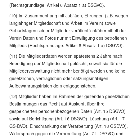
(Rechtsgrundlage: Artikel 6 Absatz 1 a) DSGVO).
(10) Im Zusammenhang mit Jubiläen, Ehrungen (z.B. wegen
langjähriger Mitgliedschaft und Arbeit im Verein) sowie
Geburtstagen seiner Mitglieder veröffentlicht/übermittelt der
Verein Daten und Fotos nur mit Einwilligung des betroffenen
Mitglieds (Rechtsgrundlage: Artikel 6 Absatz 1 a) DSGVO).
(11) Die Mitgliederdaten werden spätestens 2 Jahre nach
Beendigung der Mitgliedschaft gelöscht, soweit sie für die
Mitgliederverwaltung nicht mehr benötigt werden und keine
gesetzlichen, vertraglichen oder satzungsmäßigen
Aufbewahrungsfristen dem entgegenstehen.
(12) Mitglieder haben im Rahmen der geltenden gesetzlichen
Bestimmungen das Recht auf Auskunft über ihre
gespeicherten personenbezogenen Daten (Art. 15 DSGVO)
sowie auf Berichtigung (Art. 16 DSGVO), Löschung (Art. 17
GS-DVO), Einschränkung der Verarbeitung (Art. 18 GSDVO),
Widerspruch gegen die Verarbeitung (Art. 21 DSGVO) und