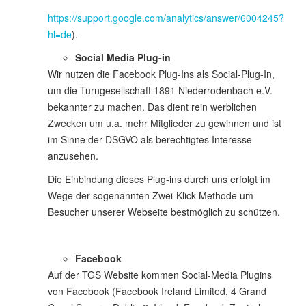
https://support.google.com/analytics/answer/6004245?
hl=de
).
Social Media Plug-in
Wir nutzen die Facebook Plug-Ins als Social-Plug-In,
um die Turngesellschaft 1891 Niederrodenbach e.V.
bekannter zu machen. Das dient rein werblichen
Zwecken um u.a. mehr Mitglieder zu gewinnen und ist
im Sinne der DSGVO als berechtigtes Interesse
anzusehen.
Die Einbindung dieses Plug-ins durch uns erfolgt im
Wege der sogenannten Zwei-Klick-Methode um
Besucher unserer Webseite bestmöglich zu schützen.
Facebook
Auf der TGS Website kommen Social-Media Plugins
von Facebook (Facebook Ireland Limited, 4 Grand