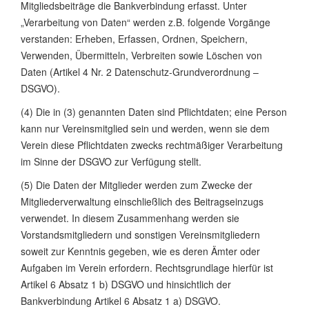
Mitgliedsbeiträge die Bankverbindung erfasst. Unter
„Verarbeitung von Daten“ werden z.B. folgende Vorgänge
verstanden: Erheben, Erfassen, Ordnen, Speichern,
Verwenden, Übermitteln, Verbreiten sowie Löschen von
Daten (Artikel 4 Nr. 2 Datenschutz-Grundverordnung –
DSGVO).
(4) Die in (3) genannten Daten sind Pflichtdaten; eine Person
kann nur Vereinsmitglied sein und werden, wenn sie dem
Verein diese Pflichtdaten zwecks rechtmäßiger Verarbeitung
im Sinne der DSGVO zur Verfügung stellt.
(5) Die Daten der Mitglieder werden zum Zwecke der
Mitgliederverwaltung einschließlich des Beitragseinzugs
verwendet. In diesem Zusammenhang werden sie
Vorstandsmitgliedern und sonstigen Vereinsmitgliedern
soweit zur Kenntnis gegeben, wie es deren Ämter oder
Aufgaben im Verein erfordern. Rechtsgrundlage hierfür ist
Artikel 6 Absatz 1 b) DSGVO und hinsichtlich der
Bankverbindung Artikel 6 Absatz 1 a) DSGVO.