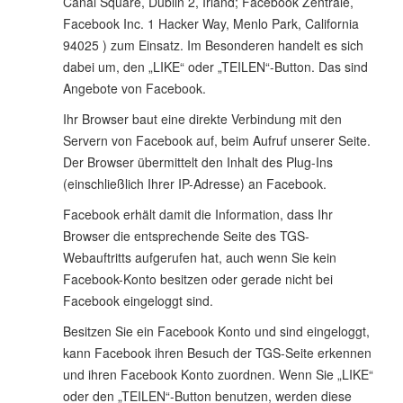
Canal Square, Dublin 2, Irland; Facebook Zentrale,
Facebook Inc. 1 Hacker Way, Menlo Park, California
94025 ) zum Einsatz. Im Besonderen handelt es sich
dabei um, den „LIKE“ oder „TEILEN“-Button. Das sind
Angebote von Facebook.
Ihr Browser baut eine direkte Verbindung mit den
Servern von Facebook auf, beim Aufruf unserer Seite.
Der Browser übermittelt den Inhalt des Plug-Ins
(einschließlich Ihrer IP-Adresse) an Facebook.
Facebook erhält damit die Information, dass Ihr
Browser die entsprechende Seite des TGS-
Webauftritts aufgerufen hat, auch wenn Sie kein
Facebook-Konto besitzen oder gerade nicht bei
Facebook eingeloggt sind.
Besitzen Sie ein Facebook Konto und sind eingeloggt,
kann Facebook ihren Besuch der TGS-Seite erkennen
und ihren Facebook Konto zuordnen. Wenn Sie „LIKE“
oder den „TEILEN“-Button benutzen, werden diese