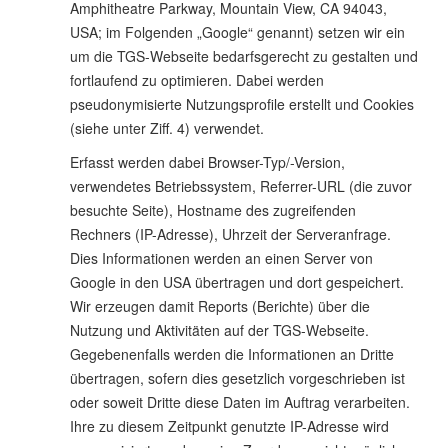
Amphitheatre Parkway, Mountain View, CA 94043,
USA; im Folgenden „Google“ genannt) setzen wir ein
um die TGS-Webseite bedarfsgerecht zu gestalten und
fortlaufend zu optimieren. Dabei werden
pseudonymisierte Nutzungsprofile erstellt und Cookies
(siehe unter Ziff. 4) verwendet.
Erfasst werden dabei Browser-Typ/-Version,
verwendetes Betriebssystem, Referrer-URL (die zuvor
besuchte Seite), Hostname des zugreifenden
Rechners (IP-Adresse), Uhrzeit der Serveranfrage.
Dies Informationen werden an einen Server von
Google in den USA übertragen und dort gespeichert.
Wir erzeugen damit Reports (Berichte) über die
Nutzung und Aktivitäten auf der TGS-Webseite.
Gegebenenfalls werden die Informationen an Dritte
übertragen, sofern dies gesetzlich vorgeschrieben ist
oder soweit Dritte diese Daten im Auftrag verarbeiten.
Ihre zu diesem Zeitpunkt genutzte IP-Adresse wird