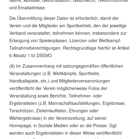
Name, Adresse, Geburtsdatum, Geschlecht, Telefonnummer
und Emailadresse.
Die Übermittlung dieser Daten ist erforderlich, damit der
Verein und die Mitglieder am Sportbetrieb, den der jeweilige
Verband veranstaltet, teilnehmen können, insbesondere zur
Erlangung von Spielerpässen, Lizenzen oder Wettkampf-
Teilnahmeberechtigungen. Rechtsgrundlage hierfür ist Artikel
6 Absatz 1 b) DSGVO.
(8) Im Zusammenhang mit satzungsgemäßen öffentlichen
Veranstaltungen (z.B. Wettkämpfe, Sportfeste,
Handballspiele, etc.) und Mitgliederversammlungen
veröffentlicht der Verein möglicherweise Fotos der
Veranstaltung sowie Berichte, Teilnehmer- oder
Ergebnislisten (z.B. Mannschaftsaufstellungen, Ergebnisse,
Torschützen, Zieleinlauflisten, Ehrungen oder
Wahlergebnisse) in der Vereinszeitung, auf seiner
Homepage, in Soziale Medien oder an die Presse. Ggf.
werden auch Ergebnislisten in dieser Weise veröffentlicht/