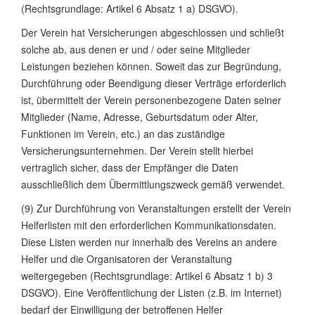
(Rechtsgrundlage: Artikel 6 Absatz 1 a) DSGVO).
Der Verein hat Versicherungen abgeschlossen und schließt
solche ab, aus denen er und / oder seine Mitglieder
Leistungen beziehen können. Soweit das zur Begründung,
Durchführung oder Beendigung dieser Verträge erforderlich
ist, übermittelt der Verein personenbezogene Daten seiner
Mitglieder (Name, Adresse, Geburtsdatum oder Alter,
Funktionen im Verein, etc.) an das zuständige
Versicherungsunternehmen. Der Verein stellt hierbei
vertraglich sicher, dass der Empfänger die Daten
ausschließlich dem Übermittlungszweck gemäß verwendet.
(9) Zur Durchführung von Veranstaltungen erstellt der Verein
Helferlisten mit den erforderlichen Kommunikationsdaten.
Diese Listen werden nur innerhalb des Vereins an andere
Helfer und die Organisatoren der Veranstaltung
weitergegeben (Rechtsgrundlage: Artikel 6 Absatz 1 b) 3
DSGVO). Eine Veröffentlichung der Listen (z.B. im Internet)
bedarf der Einwilligung der betroffenen Helfer