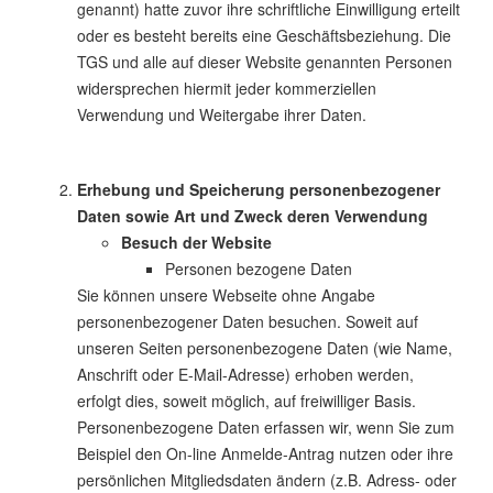
genannt) hatte zuvor ihre schriftliche Einwilligung erteilt
oder es besteht bereits eine Geschäftsbeziehung. Die
TGS und alle auf dieser Website genannten Personen
widersprechen hiermit jeder kommerziellen
Verwendung und Weitergabe ihrer Daten.
Erhebung und Speicherung personenbezogener
Daten sowie Art und Zweck deren Verwendung
Besuch der Website
Personen bezogene Daten
Sie können unsere Webseite ohne Angabe
personenbezogener Daten besuchen. Soweit auf
unseren Seiten personenbezogene Daten (wie Name,
Anschrift oder E-Mail-Adresse) erhoben werden,
erfolgt dies, soweit möglich, auf freiwilliger Basis.
Personenbezogene Daten erfassen wir, wenn Sie zum
Beispiel den On-line Anmelde-Antrag nutzen oder ihre
persönlichen Mitgliedsdaten ändern (z.B. Adress- oder