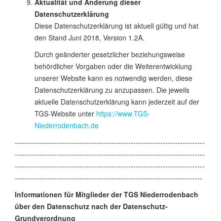
Aktualität und Änderung dieser
Datenschutzerklärung
Diese Datenschutzerklärung ist aktuell gültig und hat
den Stand Juni 2018, Version 1.2A.
Durch geänderter gesetzlicher beziehungsweise
behördlicher Vorgaben oder die Weiterentwicklung
unserer Website kann es notwendig werden, diese
Datenschutzerklärung zu anzupassen. Die jeweils
aktuelle Datenschutzerklärung kann jederzeit auf der
TGS-Website unter
https://www.TGS-
Niederrodenbach.de
-----------------------------------------------------------------------------
-----------------------------------------------------------------------------
-----------------------------------------------------------------------------
----------------------------------------------------------------------------
Informationen für Mitglieder der TGS Niederrodenbach
über den Datenschutz nach der Datenschutz-
Grundverordnung