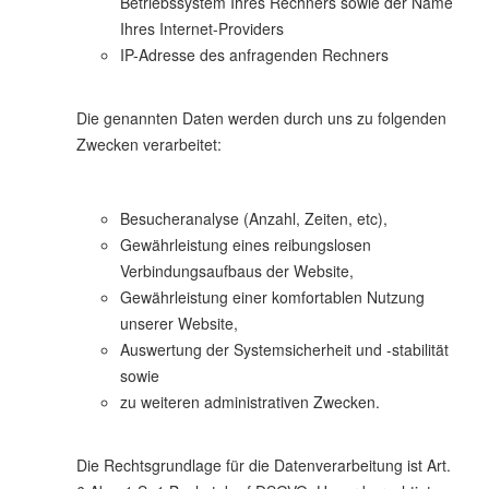
Betriebssystem Ihres Rechners sowie der Name
Ihres Internet-Providers
IP-Adresse des anfragenden Rechners
Die genannten Daten werden durch uns zu folgenden
Zwecken verarbeitet:
Besucheranalyse (Anzahl, Zeiten, etc),
Gewährleistung eines reibungslosen
Verbindungsaufbaus der Website,
Gewährleistung einer komfortablen Nutzung
unserer Website,
Auswertung der Systemsicherheit und -stabilität
sowie
zu weiteren administrativen Zwecken.
Die Rechtsgrundlage für die Datenverarbeitung ist Art.