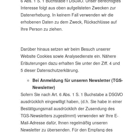
6 Abs. 1 S. 1 Buchstabe f DSGVO. Unser berechtigtes
Interesse folgt aus oben aufgelisteten Zwecken zur
Datenerhebung. In keinem Fall verwenden wir die
erhobenen Daten zu dem Zweck, Rückschlüsse auf
Ihre Person zu ziehen.
Darüber hinaus setzen wir beim Besuch unserer
Website Cookies sowie Analysedienste ein. Nähere
Erläuterungen dazu erhalten Sie unter den Ziff. 4 und
5 dieser Datenschutzerklärung.
Bei Anmeldung für unseren Newsletter (TGS-
Newsletter)
Sofern Sie nach Art. 6 Abs. 1 S. 1 Buchstabe a DSGVO
ausdrücklich eingewilligt haben, (d.h. Sie habe in einer
Bestätigungsmail ausdrücklich der Zusendung des
TGS-Newsletters zugestimmt) verwenden wir Ihre E-
Mail-Adresse dafür, Ihnen regelmäßig unseren
Newsletter zu übersenden. Für den Empfang des