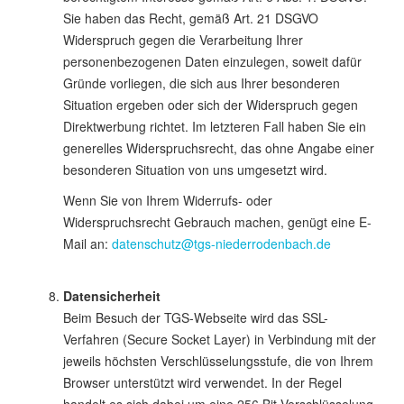
Sie haben das Recht, gemäß Art. 21 DSGVO
Widerspruch gegen die Verarbeitung Ihrer
personenbezogenen Daten einzulegen, soweit dafür
Gründe vorliegen, die sich aus Ihrer besonderen
Situation ergeben oder sich der Widerspruch gegen
Direktwerbung richtet. Im letzteren Fall haben Sie ein
generelles Widerspruchsrecht, das ohne Angabe einer
besonderen Situation von uns umgesetzt wird.
Wenn Sie von Ihrem Widerrufs- oder
Widerspruchsrecht Gebrauch machen, genügt eine E-
Mail an:
datenschutz@tgs-niederrodenbach.de
Datensicherheit
Beim Besuch der TGS-Webseite wird das SSL-
Verfahren (Secure Socket Layer) in Verbindung mit der
jeweils höchsten Verschlüsselungsstufe, die von Ihrem
Browser unterstützt wird verwendet. In der Regel