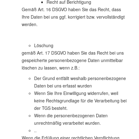
Recht auf Berichtigung
Gemäß Art. 16 DSGVO haben Sie das Recht, dass
Ihre Daten bei uns ggf. korrigiert bzw. vervollständigt
werden.
Löschung
gemäß Art. 17 DSGVO haben Sie das Recht bei uns
gespeicherte personenbezogene Daten unmittelbar
löschen zu lassen, wenn z.B.:
Der Grund entfällt weshalb personenbezogene
Daten bei uns erfasst wurden
Wenn Sie Ihre Einwilligung widerrufen, weil
keine Rechtsgrundlage für die Verarbeitung bei
der TGS besteht.
Wenn die personenbezogenen Daten
unrechtmäßig verarbeitet wurden.
..
Wenn die Erfüllung einer rechtlichen Verpflichtung