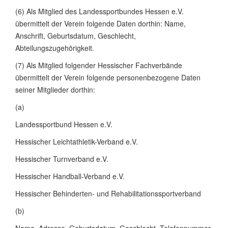
(6) Als Mitglied des Landessportbundes Hessen e.V.
übermittelt der Verein folgende Daten dorthin: Name,
Anschrift, Geburtsdatum, Geschlecht,
Abteilungszugehörigkeit.
(7) Als Mitglied folgender Hessischer Fachverbände
übermittelt der Verein folgende personenbezogene Daten
seiner Mitglieder dorthin:
(a)
Landessportbund Hessen e.V.
Hessischer Leichtathletik-Verband e.V.
Hessischer Turnverband e.V.
Hessischer Handball-Verband e.V.
Hessischer Behinderten- und Rehabilitationssportverband
(b)