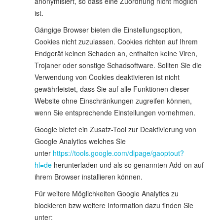
anonymisiert, so dass eine Zuordnung nicht möglich
ist.
Gängige Browser bieten die Einstellungsoption,
Cookies nicht zuzulassen. Cookies richten auf Ihrem
Endgerät keinen Schaden an, enthalten keine Viren,
Trojaner oder sonstige Schadsoftware. Sollten Sie die
Verwendung von Cookies deaktivieren ist nicht
gewährleistet, dass Sie auf alle Funktionen dieser
Website ohne Einschränkungen zugreifen können,
wenn Sie entsprechende Einstellungen vornehmen.
Google bietet ein Zusatz-Tool zur Deaktivierung von
Google Analytics welches Sie
unter
https://tools.google.com/dlpage/gaoptout?
hl=de
herunterladen und als so genannten Add-on auf
ihrem Browser installieren können.
Für weitere Möglichkeiten Google Analytics zu
blockieren bzw weitere Information dazu finden Sie
unter: