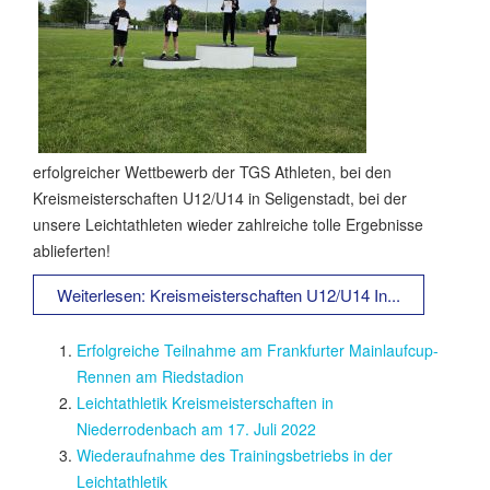
erfolgreicher Wettbewerb der TGS Athleten, bei den
Kreismeisterschaften U12/U14 in Seligenstadt, bei der
unsere Leichtathleten wieder zahlreiche tolle Ergebnisse
ablieferten!
Weiterlesen: Kreismeisterschaften U12/U14 In...
Erfolgreiche Teilnahme am Frankfurter Mainlaufcup-
Rennen am Riedstadion
Leichtathletik Kreismeisterschaften in
Niederrodenbach am 17. Juli 2022
Wiederaufnahme des Trainingsbetriebs in der
Leichtathletik