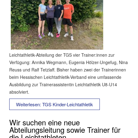
Leichtathletik-Abteilung der TGS vier Trainer:innen zur
Verfügung: Annika Wegmann, Eugenia Hölzer-Ungefug, Nina
Reuss und Ralf Tetzlaff. Bisher haben zwei der Trainerinnen
beim Hessischen Leichtathletik-Verband eine umfassende
Ausbildung zur Trainerassistentin Leichtathletik U8-U14
absolviert.
Weiterlesen: TGS Kinder-Leichtathletik
Wir suchen eine neue
Abteilungsleitung sowie Trainer für
die Leichtathleten