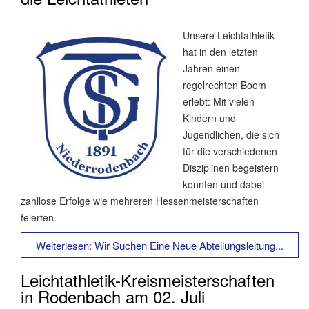
Unsere Leichtathletik
hat in den letzten
Jahren einen
regelrechten Boom
erlebt: Mit vielen
Kindern und
Jugendlichen, die sich
für die verschiedenen
Disziplinen begeistern
konnten und dabei
zahllose Erfolge wie mehreren Hessenmeisterschaften
feierten.
Weiterlesen: Wir Suchen Eine Neue Abteilungsleitung...
Leichtathletik-Kreismeisterschaften
in Rodenbach am 02. Juli