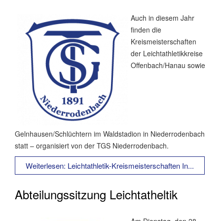
Auch in diesem Jahr
finden die
Kreismeisterschaften
der Leichtathletikkreise
Offenbach/Hanau sowie
Gelnhausen/Schlüchtern im Waldstadion in Niederrodenbach
statt – organisiert von der TGS Niederrodenbach.
Weiterlesen: Leichtathletik-Kreismeisterschaften In...
Abteilungssitzung Leichtatheltik