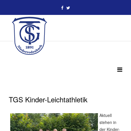
TGS Kinder-Leichtathletik
Aktuell
stehen in
der Kinder-