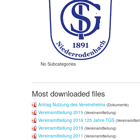
No Subcategories
Most downloaded files
Antrag Nutzung des Vereinsheims
(Dokumente)
Vereinsmitteilung 2019
(Vereinsmitteilung)
Vereinsmitteilung 2016 125 Jahre TGS
(Vereinsmittei
Vereinsmitteilung 2018
(Vereinsmitteilung)
Vereinsmitteilung 2011
(Vereinsmitteilung)