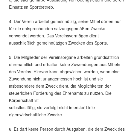
Einsatz im Sportbetrieb.
4. Der Verein arbeitet gemeinnützig, seine Mittel dürfen nur
für die entsprechenden satzungsgemäßen Zwecke
verwendet werden. Das Vereinsvermögen dient
ausschließlich gemeinnützigen Zwecken des Sports.
5. Die Mitglieder der Vereinsorgane arbeiten grundsätzlich
ehrenamtlich und erhalten keine Zuwendungen aus Mitteln
des Vereins. Hiervon kann abgewichen werden, wenn eine
Zuwendung nicht unangemessen hoch ist und sie
insbesondere dem Zweck dient, die Möglichkeiten der
steuerlichen Förderung des Ehrenamts zu nutzen. Die
Körperschaft ist
selbstlos tätig; sie verfolgt nicht in erster Linie
eigenwirtschaftliche Zwecke.
6. Es darf keine Person durch Ausgaben, die dem Zweck des