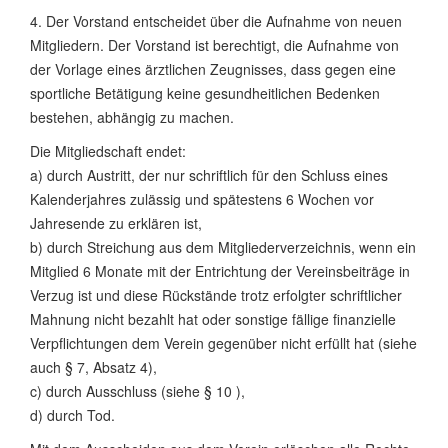
4. Der Vorstand entscheidet über die Aufnahme von neuen
Mitgliedern. Der Vorstand ist berechtigt, die Aufnahme von
der Vorlage eines ärztlichen Zeugnisses, dass gegen eine
sportliche Betätigung keine gesundheitlichen Bedenken
bestehen, abhängig zu machen.
Die Mitgliedschaft endet:
a) durch Austritt, der nur schriftlich für den Schluss eines
Kalenderjahres zulässig und spätestens 6 Wochen vor
Jahresende zu erklären ist,
b) durch Streichung aus dem Mitgliederverzeichnis, wenn ein
Mitglied 6 Monate mit der Entrichtung der Vereinsbeiträge in
Verzug ist und diese Rückstände trotz erfolgter schriftlicher
Mahnung nicht bezahlt hat oder sonstige fällige finanzielle
Verpflichtungen dem Verein gegenüber nicht erfüllt hat (siehe
auch § 7, Absatz 4),
c) durch Ausschluss (siehe § 10 ),
d) durch Tod.