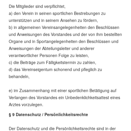
Die Mitglieder sind verpflichtet,
a) den Verein in seinen sportlichen Bestrebungen zu
unterstützen und in seinem Ansehen zu fördern,
b) in allgemeinen Vereinsangelegenheiten den Beschlüssen
und Anweisungen des Vorstandes und der von ihm bestellten
Organe und in Sportangelegenheiten den Beschlüssen und
Anweisungen der Abteilungsleiter und anderer
verantwortlicher Personen Folge zu leisten,
c) die Beiträge zum Fälligkeitstermin zu zahlen,
d) das Vereinseigentum schonend und pfleglich zu
behandeln,
e) im Zusammenhang mit einer sportlichen Betätigung auf
Verlangen des Vorstandes ein Unbedenklichkeitsattest eines
Arztes vorzulegen.
§ 9 Datenschutz / Persönlichkeitsrechte
Der Datenschutz und die Persönlichkeitsrechte sind in der