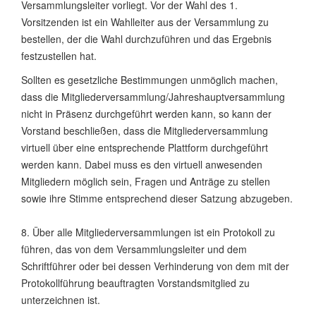
Versammlungsleiter vorliegt. Vor der Wahl des 1.
Vorsitzenden ist ein Wahlleiter aus der Versammlung zu
bestellen, der die Wahl durchzuführen und das Ergebnis
festzustellen hat.
Sollten es gesetzliche Bestimmungen unmöglich machen,
dass die Mitgliederversammlung/Jahreshauptversammlung
nicht in Präsenz durchgeführt werden kann, so kann der
Vorstand beschließen, dass die Mitgliederversammlung
virtuell über eine entsprechende Plattform durchgeführt
werden kann. Dabei muss es den virtuell anwesenden
Mitgliedern möglich sein, Fragen und Anträge zu stellen
sowie ihre Stimme entsprechend dieser Satzung abzugeben.
8. Über alle Mitgliederversammlungen ist ein Protokoll zu
führen, das von dem Versammlungsleiter und dem
Schriftführer oder bei dessen Verhinderung von dem mit der
Protokollführung beauftragten Vorstandsmitglied zu
unterzeichnen ist.