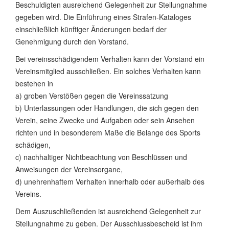
Beschuldigten ausreichend Gelegenheit zur Stellungnahme
gegeben wird. Die Einführung eines Strafen-Kataloges
einschließlich künftiger Änderungen bedarf der
Genehmigung durch den Vorstand.
Bei vereinsschädigendem Verhalten kann der Vorstand ein
Vereinsmitglied ausschließen. Ein solches Verhalten kann
bestehen in
a) groben Verstößen gegen die Vereinssatzung
b) Unterlassungen oder Handlungen, die sich gegen den
Verein, seine Zwecke und Aufgaben oder sein Ansehen
richten und in besonderem Maße die Belange des Sports
schädigen,
c) nachhaltiger Nichtbeachtung von Beschlüssen und
Anweisungen der Vereinsorgane,
d) unehrenhaftem Verhalten innerhalb oder außerhalb des
Vereins.
Dem Auszuschließenden ist ausreichend Gelegenheit zur
Stellungnahme zu geben. Der Ausschlussbescheid ist ihm