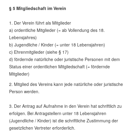
§ 5 Mitgliedschaft im Verein
1. Der Verein führt als Mitglieder
a) ordentliche Mitglieder (= ab Vollendung des 18.
Lebensjahres)
b) Jugendliche / Kinder (= unter 18 Lebensjahren)
c) Ehrenmitglieder (siehe § 17)
d) fördernde natürliche oder juristische Personen mit dem
Status einer ordentlichen Mitgliedschaft (= fördernde
Mitglieder)
2. Mitglied des Vereins kann jede natürliche oder juristische
Person werden.
3. Der Antrag auf Aufnahme in den Verein hat schriftlich zu
erfolgen. Bei Antragstellern unter 18 Lebensjahren
(Jugendliche / Kinder) ist die schriftliche Zustimmung der
gesetzlichen Vertreter erforderlich.