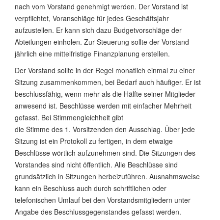
nach vom Vorstand genehmigt werden. Der Vorstand ist
verpflichtet, Voranschläge für jedes Geschäftsjahr
aufzustellen. Er kann sich dazu Budgetvorschläge der
Abteilungen einholen. Zur Steuerung sollte der Vorstand
jährlich eine mittelfristige Finanzplanung erstellen.
Der Vorstand sollte in der Regel monatlich einmal zu einer
Sitzung zusammenkommen, bei Bedarf auch häufiger. Er ist
beschlussfähig, wenn mehr als die Hälfte seiner Mitglieder
anwesend ist. Beschlüsse werden mit einfacher Mehrheit
gefasst. Bei Stimmengleichheit gibt
die Stimme des 1. Vorsitzenden den Ausschlag. Über jede
Sitzung ist ein Protokoll zu fertigen, in dem etwaige
Beschlüsse wörtlich aufzunehmen sind. Die Sitzungen des
Vorstandes sind nicht öffentlich. Alle Beschlüsse sind
grundsätzlich in Sitzungen herbeizuführen. Ausnahmsweise
kann ein Beschluss auch durch schriftlichen oder
telefonischen Umlauf bei den Vorstandsmitgliedern unter
Angabe des Beschlussgegenstandes gefasst werden.