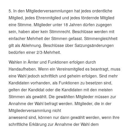
5. In den Mitgliederversammlungen hat jedes ordentliche
Mitglied, jedes Ehrenmitglied und jedes fördernde Mitglied
eine Stimme. Mitglieder unter 18 Jahren dürfen zugegen
sein, haben aber kein Stimmrecht. Beschlüsse werden mit
einfacher Mehrheit der Stimmen gefasst. Stimmengleichheit
gilt als Ablehnung. Beschlüsse über Satzungsänderungen
bedürfen einer 2/3-Mehrheit.
Wahlen in Ämter und Funktionen erfolgen durch
Handaufheben. Wenn ein Vereinsmitglied es beantragt, muss
eine Wahl jedoch schriftlich und geheim erfolgen. Sind mehr
Kandidaten vorhanden, als Funktionen zu besetzen sind,
gelten der Kandidat oder die Kandidaten mit den meisten
Stimmen als gewählt. Die gewählten Mitglieder müssen zur
Annahme der Wahl befragt werden. Mitglieder, die in der
Mitgliederversammlung nicht
anwesend sind, können nur dann gewählt werden, wenn ihre
schriftliche Erklärung zur Annahme der Wahl dem