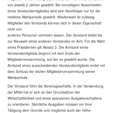
von jeweils 2 Jahren gewählt. Bei vorzeitigem Ausscheiden
eines Vorstandsmitgliedes wird sein Nachfolger nur für die
restliche Wahlperiode gewählt. Wiederwahl ist zulässig.
Mitglieder des Vorstands können sich in dieser Eigenschaft
nicht von
anderen Personen vertreten lassen. Der Vorstand bleibt bis
zur Neuwahl eines anderen Vorstandes im Amt. Für die Wahl
eines Präsidenten gilt Absatz 2. Die Amtszeit eines
Vorstandsmitglieds beginnt mit dem Ende der
Mitgliederversammlung, auf der es gewählt wurde. Die
Amtszeit eines ausscheidenden Vorstandsmitglieds endet mit
dem Schluss der letzten Mitgliederversammlung seiner
Wahlperiode.
Der Vorstand führt die Vereinsgeschäfte. In der Verwendung
der Mittel hat er sich an den Grundsätzen der
Wirtschaftlichkeit und eines sparsamen Ausgabeverhaltens
zu orientieren. Sämtliche Ausgaben müssen vor ihrer
Tätigung dem Grunde und möglichst auch der Höhe