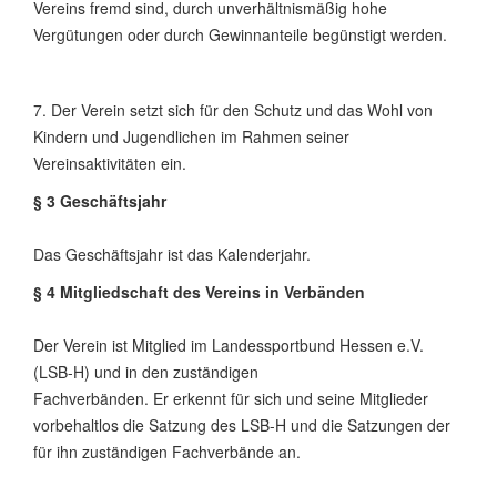
Vereins fremd sind, durch unverhältnismäßig hohe
Vergütungen oder durch Gewinnanteile begünstigt werden.
7. Der Verein setzt sich für den Schutz und das Wohl von
Kindern und Jugendlichen im Rahmen seiner
Vereinsaktivitäten ein.
§ 3 Geschäftsjahr
Das Geschäftsjahr ist das Kalenderjahr.
§ 4 Mitgliedschaft des Vereins in Verbänden
Der Verein ist Mitglied im Landessportbund Hessen e.V.
(LSB-H) und in den zuständigen
Fachverbänden. Er erkennt für sich und seine Mitglieder
vorbehaltlos die Satzung des LSB-H und die Satzungen der
für ihn zuständigen Fachverbände an.