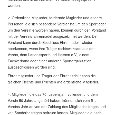
werden.
2. Ordentliche Mitglieder, fördernde Mitglieder und andere
Personen, die sich besondere Verdienste um den Sport oder
um den Verein erworben haben, können durch den Vorstand
mit der Vereins-Ehrennadel ausgezeichnet werden. Der
Vorstand kann durch Beschluss Ehrennadeln wieder
aberkennen, wenn ihre Träger rechtswirksam aus dem
Verein, dem Landessportbund Hessen e.V., einem
Fachverband oder einer anderen Sportorganisation
ausgeschlossen worden sind.
Ehrenmitglieder und Träger der Ehrennadel haben die
gleichen Rechte und Pflichten wie ordentliche Mitglieder.
4. Mitglieder, die das 70. Lebensjahr vollendet und dem
Verein 50 Jahre angehört haben, können sich vom 51.
Vereins-Jahr an von der Zahlung des Mitgliedsbeitrages und
von Sonderbeiträgen befreien lassen. Mitglieder, die nach