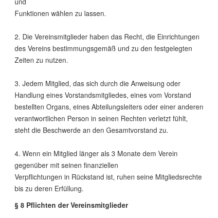
und
Funktionen wählen zu lassen.
2. Die Vereinsmitglieder haben das Recht, die Einrichtungen
des Vereins bestimmungsgemäß und zu den festgelegten
Zeiten zu nutzen.
3. Jedem Mitglied, das sich durch die Anweisung oder
Handlung eines Vorstandsmitgliedes, eines vom Vorstand
bestellten Organs, eines Abteilungsleiters oder einer anderen
verantwortlichen Person in seinen Rechten verletzt fühlt,
steht die Beschwerde an den Gesamtvorstand zu.
4. Wenn ein Mitglied länger als 3 Monate dem Verein
gegenüber mit seinen finanziellen
Verpflichtungen in Rückstand ist, ruhen seine Mitgliedsrechte
bis zu deren Erfüllung.
§ 8 Pflichten der Vereinsmitglieder