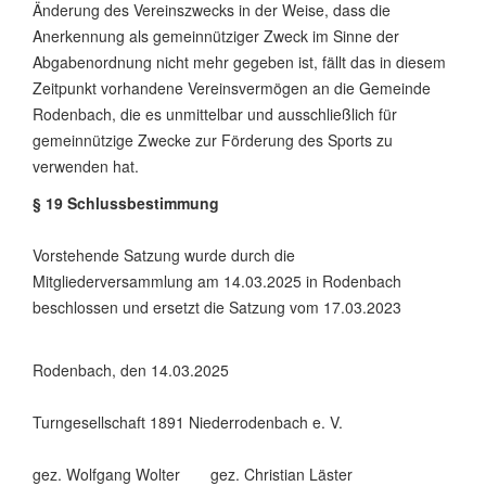
Änderung des Vereinszwecks in der Weise, dass die
Anerkennung als gemeinnütziger Zweck im Sinne der
Abgabenordnung nicht mehr gegeben ist, fällt das in diesem
Zeitpunkt vorhandene Vereinsvermögen an die Gemeinde
Rodenbach, die es unmittelbar und ausschließlich für
gemeinnützige Zwecke zur Förderung des Sports zu
verwenden hat.
§ 19 Schlussbestimmung
Vorstehende Satzung wurde durch die
Mitgliederversammlung am 14.03.2025 in Rodenbach
beschlossen und ersetzt die Satzung vom 17.03.2023
Rodenbach, den 14.03.2025
Turngesellschaft 1891 Niederrodenbach e. V.
gez. Wolfgang Wolter gez. Christian Läster