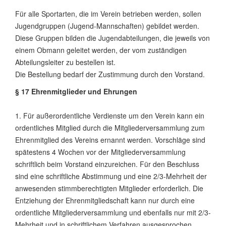
Für alle Sportarten, die im Verein betrieben werden, sollen
Jugendgruppen (Jugend-Mannschaften) gebildet werden.
Diese Gruppen bilden die Jugendabteilungen, die jeweils von
einem Obmann geleitet werden, der vom zuständigen
Abteilungsleiter zu bestellen ist.
Die Bestellung bedarf der Zustimmung durch den Vorstand.
§ 17 Ehrenmitglieder und Ehrungen
1. Für außerordentliche Verdienste um den Verein kann ein
ordentliches Mitglied durch die Mitgliederversammlung zum
Ehrenmitglied des Vereins ernannt werden. Vorschläge sind
spätestens 4 Wochen vor der Mitgliederversammlung
schriftlich beim Vorstand einzureichen. Für den Beschluss
sind eine schriftliche Abstimmung und eine 2/3-Mehrheit der
anwesenden stimmberechtigten Mitglieder erforderlich. Die
Entziehung der Ehrenmitgliedschaft kann nur durch eine
ordentliche Mitgliederversammlung und ebenfalls nur mit 2/3-
Mehrheit und in schriftlichem Verfahren ausgesprochen