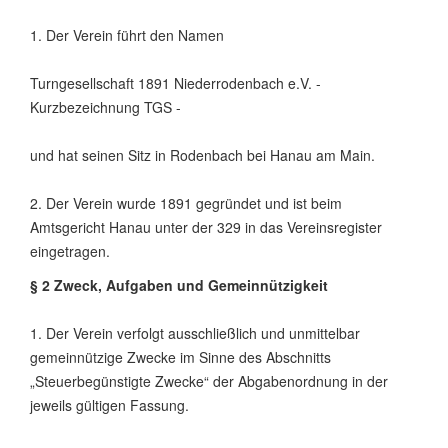
1. Der Verein führt den Namen
Turngesellschaft 1891 Niederrodenbach e.V. -
Kurzbezeichnung TGS -
und hat seinen Sitz in Rodenbach bei Hanau am Main.
2. Der Verein wurde 1891 gegründet und ist beim
Amtsgericht Hanau unter der 329 in das Vereinsregister
eingetragen.
§ 2 Zweck, Aufgaben und Gemeinnützigkeit
1. Der Verein verfolgt ausschließlich und unmittelbar
gemeinnützige Zwecke im Sinne des Abschnitts
„Steuerbegünstigte Zwecke“ der Abgabenordnung in der
jeweils gültigen Fassung.