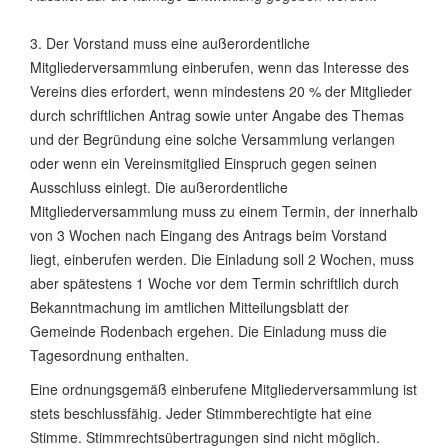
3. Der Vorstand muss eine außerordentliche
Mitgliederversammlung einberufen, wenn das Interesse des
Vereins dies erfordert, wenn mindestens 20 % der Mitglieder
durch schriftlichen Antrag sowie unter Angabe des Themas
und der Begründung eine solche Versammlung verlangen
oder wenn ein Vereinsmitglied Einspruch gegen seinen
Ausschluss einlegt. Die außerordentliche
Mitgliederversammlung muss zu einem Termin, der innerhalb
von 3 Wochen nach Eingang des Antrags beim Vorstand
liegt, einberufen werden. Die Einladung soll 2 Wochen, muss
aber spätestens 1 Woche vor dem Termin schriftlich durch
Bekanntmachung im amtlichen Mitteilungsblatt der
Gemeinde Rodenbach ergehen. Die Einladung muss die
Tagesordnung enthalten.
Eine ordnungsgemäß einberufene Mitgliederversammlung ist
stets beschlussfähig. Jeder Stimmberechtigte hat eine
Stimme. Stimmrechtsübertragungen sind nicht möglich.