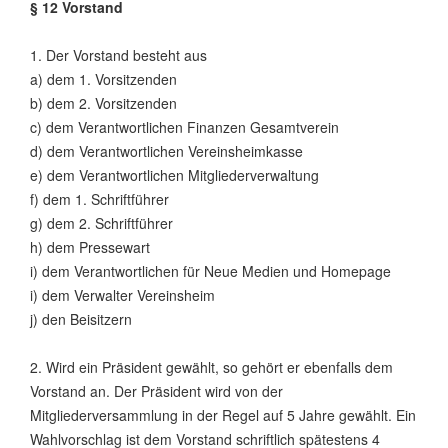
§ 12 Vorstand
1. Der Vorstand besteht aus
a) dem 1. Vorsitzenden
b) dem 2. Vorsitzenden
c) dem Verantwortlichen Finanzen Gesamtverein
d) dem Verantwortlichen Vereinsheimkasse
e) dem Verantwortlichen Mitgliederverwaltung
f) dem 1. Schriftführer
g) dem 2. Schriftführer
h) dem Pressewart
i) dem Verantwortlichen für Neue Medien und Homepage
i) dem Verwalter Vereinsheim
j) den Beisitzern
2. Wird ein Präsident gewählt, so gehört er ebenfalls dem
Vorstand an. Der Präsident wird von der
Mitgliederversammlung in der Regel auf 5 Jahre gewählt. Ein
Wahlvorschlag ist dem Vorstand schriftlich spätestens 4