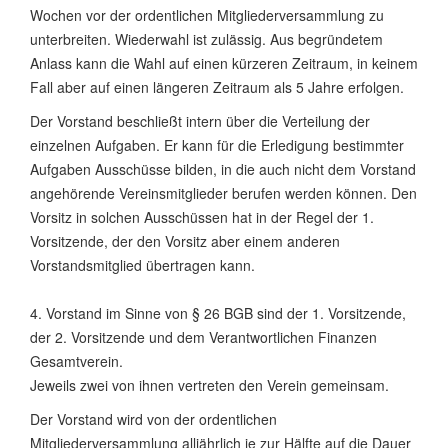
Wochen vor der ordentlichen Mitgliederversammlung zu
unterbreiten. Wiederwahl ist zulässig. Aus begründetem
Anlass kann die Wahl auf einen kürzeren Zeitraum, in keinem
Fall aber auf einen längeren Zeitraum als 5 Jahre erfolgen.
Der Vorstand beschließt intern über die Verteilung der
einzelnen Aufgaben. Er kann für die Erledigung bestimmter
Aufgaben Ausschüsse bilden, in die auch nicht dem Vorstand
angehörende Vereinsmitglieder berufen werden können. Den
Vorsitz in solchen Ausschüssen hat in der Regel der 1.
Vorsitzende, der den Vorsitz aber einem anderen
Vorstandsmitglied übertragen kann.
4. Vorstand im Sinne von § 26 BGB sind der 1. Vorsitzende,
der 2. Vorsitzende und dem Verantwortlichen Finanzen
Gesamtverein.
Jeweils zwei von ihnen vertreten den Verein gemeinsam.
Der Vorstand wird von der ordentlichen
Mitgliederversammlung alljährlich je zur Hälfte auf die Dauer