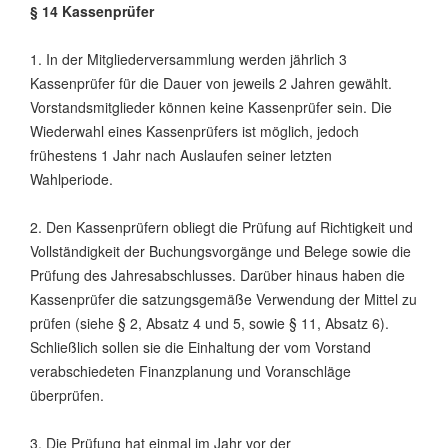
§ 14 Kassenprüfer
1. In der Mitgliederversammlung werden jährlich 3
Kassenprüfer für die Dauer von jeweils 2 Jahren gewählt.
Vorstandsmitglieder können keine Kassenprüfer sein. Die
Wiederwahl eines Kassenprüfers ist möglich, jedoch
frühestens 1 Jahr nach Auslaufen seiner letzten
Wahlperiode.
2. Den Kassenprüfern obliegt die Prüfung auf Richtigkeit und
Vollständigkeit der Buchungsvorgänge und Belege sowie die
Prüfung des Jahresabschlusses. Darüber hinaus haben die
Kassenprüfer die satzungsgemäße Verwendung der Mittel zu
prüfen (siehe § 2, Absatz 4 und 5, sowie § 11, Absatz 6).
Schließlich sollen sie die Einhaltung der vom Vorstand
verabschiedeten Finanzplanung und Voranschläge
überprüfen.
3. Die Prüfung hat einmal im Jahr vor der