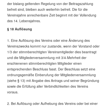
der bislang geltenden Regelung von der Beitragszahlung
befreit sind, bleiben auch weiterhin befreit. Die für die
Vereinsjahre anrechenbare Zeit beginnt mit der Vollendung
des 14. Lebensjahres.
§ 18 Auflösung
1. Eine Auflösung des Vereins oder eine Änderung des
Vereinszwecks kommt nur zustande, wenn der Vorstand oder
1/3 der stimmberechtigten Vereinsmitglieder dies beantragt
und die Mitgliederversammlung mit 3/4-Mehrheit der
erschienenen stimmberechtigten Mitglieder einen
entsprechenden Beschluss fasst. Der Beschluss setzt eine
ordnungsgemäße Einberufung der Mitgliederversammlung
(siehe § 13) mit Angabe des Antrags und seiner Begründung
sowie die Erfüllung aller Verbindlichkeiten des Vereins
voraus.
2. Bei Auflösung oder Aufhebung des Vereins oder bei einer