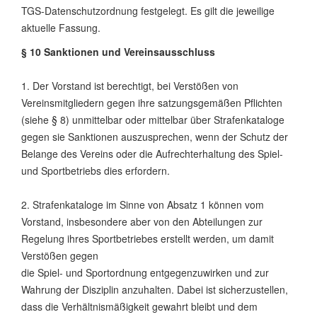
TGS-Datenschutzordnung festgelegt. Es gilt die jeweilige
aktuelle Fassung.
§ 10 Sanktionen und Vereinsausschluss
1. Der Vorstand ist berechtigt, bei Verstößen von
Vereinsmitgliedern gegen ihre satzungsgemäßen Pflichten
(siehe § 8) unmittelbar oder mittelbar über Strafenkataloge
gegen sie Sanktionen auszusprechen, wenn der Schutz der
Belange des Vereins oder die Aufrechterhaltung des Spiel-
und Sportbetriebs dies erfordern.
2. Strafenkataloge im Sinne von Absatz 1 können vom
Vorstand, insbesondere aber von den Abteilungen zur
Regelung ihres Sportbetriebes erstellt werden, um damit
Verstößen gegen
die Spiel- und Sportordnung entgegenzuwirken und zur
Wahrung der Disziplin anzuhalten. Dabei ist sicherzustellen,
dass die Verhältnismäßigkeit gewahrt bleibt und dem