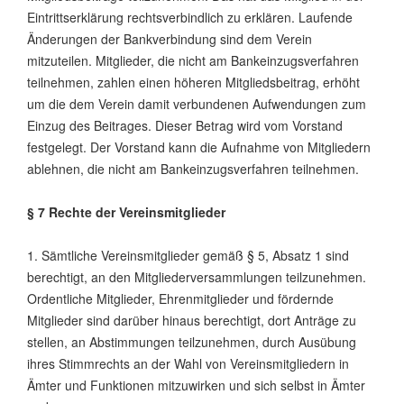
Eintrittserklärung rechtsverbindlich zu erklären. Laufende
Änderungen der Bankverbindung sind dem Verein
mitzuteilen. Mitglieder, die nicht am Bankeinzugsverfahren
teilnehmen, zahlen einen höheren Mitgliedsbeitrag, erhöht
um die dem Verein damit verbundenen Aufwendungen zum
Einzug des Beitrages. Dieser Betrag wird vom Vorstand
festgelegt. Der Vorstand kann die Aufnahme von Mitgliedern
ablehnen, die nicht am Bankeinzugsverfahren teilnehmen.
§ 7 Rechte der Vereinsmitglieder
1. Sämtliche Vereinsmitglieder gemäß § 5, Absatz 1 sind
berechtigt, an den Mitgliederversammlungen teilzunehmen.
Ordentliche Mitglieder, Ehrenmitglieder und fördernde
Mitglieder sind darüber hinaus berechtigt, dort Anträge zu
stellen, an Abstimmungen teilzunehmen, durch Ausübung
ihres Stimmrechts an der Wahl von Vereinsmitgliedern in
Ämter und Funktionen mitzuwirken und sich selbst in Ämter