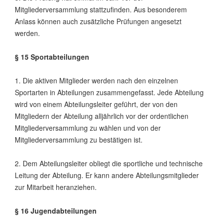
Mitgliederversammlung stattzufinden. Aus besonderem
Anlass können auch zusätzliche Prüfungen angesetzt
werden.
§ 15 Sportabteilungen
1. Die aktiven Mitglieder werden nach den einzelnen
Sportarten in Abteilungen zusammengefasst. Jede Abteilung
wird von einem Abteilungsleiter geführt, der von den
Mitgliedern der Abteilung alljährlich vor der ordentlichen
Mitgliederversammlung zu wählen und von der
Mitgliederversammlung zu bestätigen ist.
2. Dem Abteilungsleiter obliegt die sportliche und technische
Leitung der Abteilung. Er kann andere Abteilungsmitglieder
zur Mitarbeit heranziehen.
§ 16 Jugendabteilungen