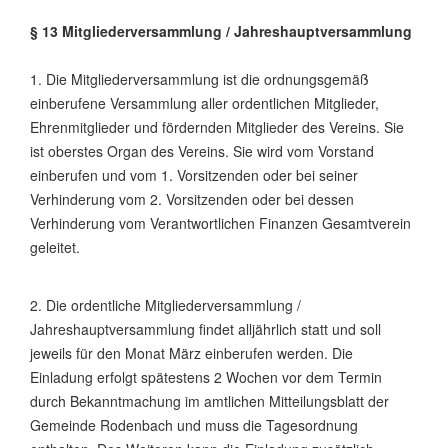
§ 13 Mitgliederversammlung / Jahreshauptversammlung
1. Die Mitgliederversammlung ist die ordnungsgemäß
einberufene Versammlung aller ordentlichen Mitglieder,
Ehrenmitglieder und fördernden Mitglieder des Vereins. Sie
ist oberstes Organ des Vereins. Sie wird vom Vorstand
einberufen und vom 1. Vorsitzenden oder bei seiner
Verhinderung vom 2. Vorsitzenden oder bei dessen
Verhinderung vom Verantwortlichen Finanzen Gesamtverein
geleitet.
2. Die ordentliche Mitgliederversammlung /
Jahreshauptversammlung findet alljährlich statt und soll
jeweils für den Monat März einberufen werden. Die
Einladung erfolgt spätestens 2 Wochen vor dem Termin
durch Bekanntmachung im amtlichen Mitteilungsblatt der
Gemeinde Rodenbach und muss die Tagesordnung