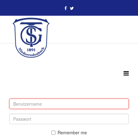
Remember me