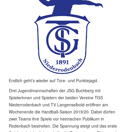
Endlich geht’s wieder auf Tore- und Punktejagd.
Drei Jugendmannschaften der JSG Buchberg mit
Spielerinnen und Spielern der beiden Vereine TGS
Niederrodenbach und TV Langenselbold eröffnen am
Wochenende die Handball-Saison 2019/20. Dabei dürfen
zwei Teams ihre Spiele vor heimischen Publikum in
Rodenbach bestreiten. Die Spannung steigt und das erste