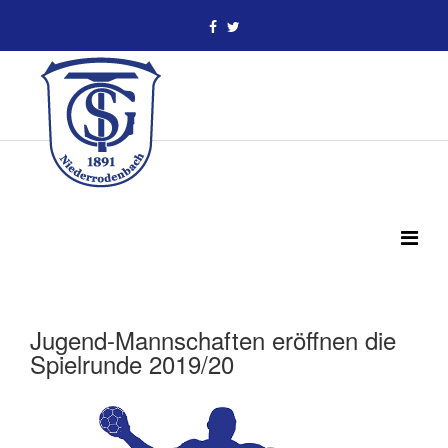
Jugend-Mannschaften eröffnen die
Spielrunde 2019/20