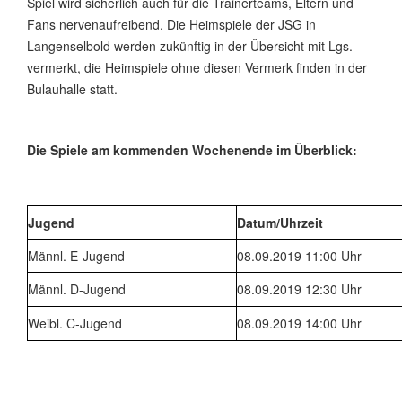
Spiel wird sicherlich auch für die Trainerteams, Eltern und
Fans nervenaufreibend. Die Heimspiele der JSG in
Langenselbold werden zukünftig in der Übersicht mit Lgs.
vermerkt, die Heimspiele ohne diesen Vermerk finden in der
Bulauhalle statt.
Die Spiele am kommenden Wochenende im Überblick:
Jugend
Datum/Uhrzeit
Männl. E-Jugend
08.09.2019 11:00 Uhr
Männl. D-Jugend
08.09.2019 12:30 Uhr
Weibl. C-Jugend
08.09.2019 14:00 Uhr