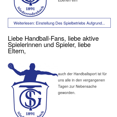
Ebenen ein!
Weiterlesen: Einstellung Des Spielbetriebs Aufgrund...
Liebe Handball-Fans, liebe aktive
Spielerinnen und Spieler, liebe
Eltern,
auch der Handballsport ist für
uns alle in den vergangenen
Tagen zur Nebensache
geworden.