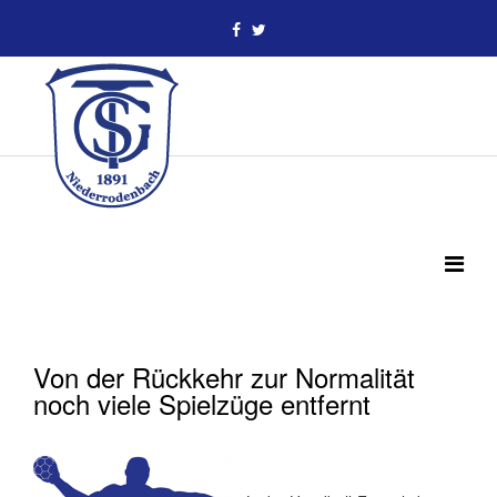
Von der Rückkehr zur Normalität
noch viele Spielzüge entfernt