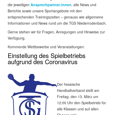
die jeweiligen
Ansprechpartner:innen
, alle News und
Berichte sowie unsere Sportangebote mit den
entsprechenden Trainingszeiten – genauso wie allgemeine
Informationen und News rund um die TGS Niederrodenbach.
Gerne stehen wir für Fragen, Anregungen und Hinweise zur
Verfügung.
Kommende Wettbewerbe und Veranstaltungen:
Einstellung des Spielbetriebs
aufgrund des Coronavirus
Der hessische
Handballverband stellt am
Freitag, den 13. März um
12:00 Uhr den Spielbetrieb für
alle Klassen und auf allen