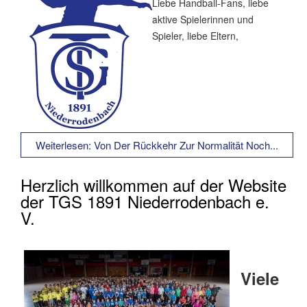
Liebe Handball-Fans, liebe
aktive Spielerinnen und
Spieler, liebe Eltern,
Weiterlesen: Von Der Rückkehr Zur Normalität Noch...
Herzlich willkommen auf der Website
der TGS 1891 Niederrodenbach e.
V.
Viele