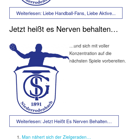
Weiterlesen: Liebe Handball-Fans, Liebe Aktive...
Jetzt heißt es Nerven behalten…
…und sich mit voller
Konzentration auf die
nächsten Spiele vorbereiten.
Weiterlesen: Jetzt Heißt Es Nerven Behalten…
Man nähert sich der Zielgeraden…