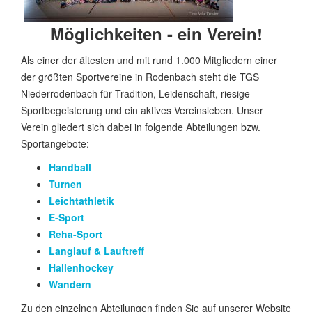
Möglichkeiten - ein Verein!
Als einer der ältesten und mit rund 1.000 Mitgliedern einer
der größten Sportvereine in Rodenbach steht die TGS
Niederrodenbach für Tradition, Leidenschaft, riesige
Sportbegeisterung und ein aktives Vereinsleben. Unser
Verein gliedert sich dabei in folgende Abteilungen bzw.
Sportangebote:
Handball
Turnen
Leichtathletik
E-Sport
Reha-Sport
Langlauf & Lauftreff
Hallenhockey
Wandern
Zu den einzelnen Abteilungen finden Sie auf unserer Website