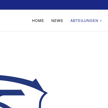
HOME
NEWS
ABTEILUNGEN