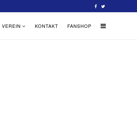
VEREIN
KONTAKT
FANSHOP