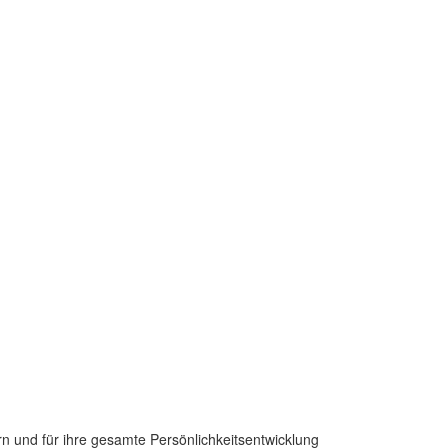
 und für ihre gesamte Persönlichkeitsentwicklung