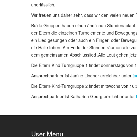
unerlässlich.
Wir freuen uns daher sehr, dass wir den vielen neuen
Beide Gruppen haben einen ähnlichen Stundenablauf. 
der Eltern die einzelnen Turnelemente und Bewegung
ein Lied gesungen oder auch ein Finger- oder Bewegun
die Halle toben. Am Ende der Stunden räumen alle zus
dem gemeinsamen Abschlusslied ‚Alle Leut gehen jetzt
Die Eltern-Kind-Turngruppe 1 findet donnerstags von 1
Ansprechpartner ist Janine Lindner erreichbar unter
ja
Die Eltern-Kind-Turngruppe 2 findet mittwochs von 16:
Ansprechpartner ist Katharina Georg erreichbar unter
User Menu