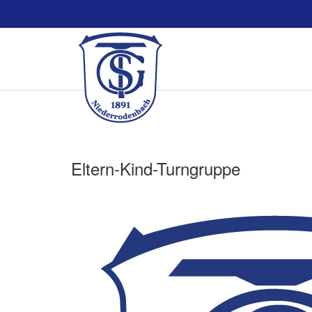
Eltern-Kind-Turngruppe