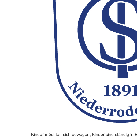
Kinder möchten sich bewegen, Kinder sind ständig in