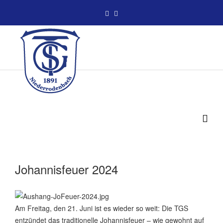
Johannisfeuer 2024
Am Freitag, den 21. Juni ist es wieder so weit: Die TGS
entzündet das traditionelle Johannisfeuer – wie gewohnt auf