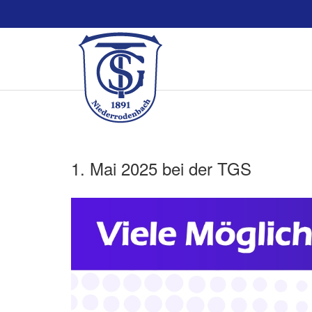
1. Mai 2025 bei der TGS