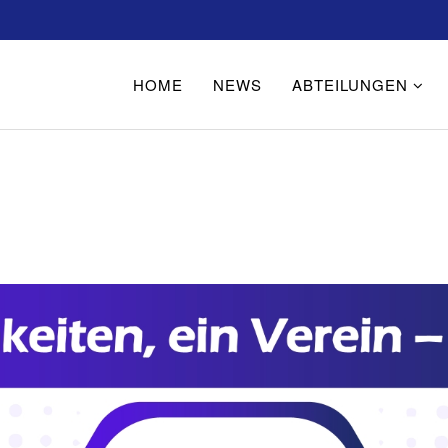
HOME
NEWS
ABTEILUNGEN