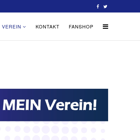
VEREIN
KONTAKT
FANSHOP